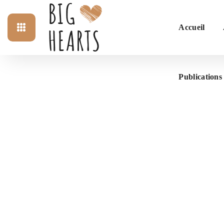
Accueil
Publications